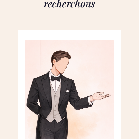
recherchons