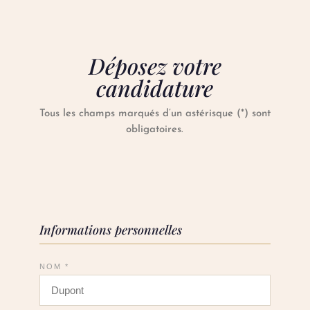
Déposez votre
candidature
Tous les champs marqués d’un astérisque (*) sont
obligatoires.
Informations personnelles
NOM *