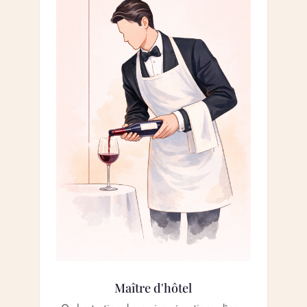
Maître d'hôtel