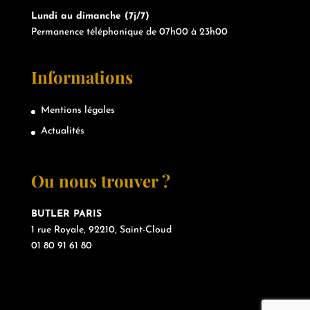
Lundi au dimanche (7j/7)
Permanence téléphonique de 07h00 à 23h00
Informations
Mentions légales
Actualités
Ou nous trouver ?
BUTLER PARIS
1 rue Royale, 92210, Saint-Cloud
01 80 91 61 80