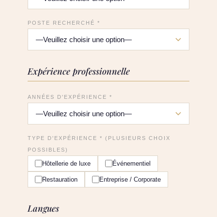
POSTE RECHERCHÉ *
Expérience professionnelle
ANNÉES D'EXPÉRIENCE *
TYPE D'EXPÉRIENCE * (PLUSIEURS CHOIX
POSSIBLES)
Hôtellerie de luxe
Événementiel
Restauration
Entreprise / Corporate
Langues