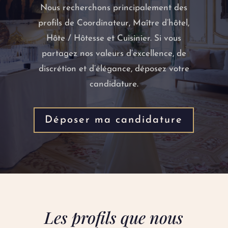
Nous recherchons principalement des
profils de Coordinateur, Maître d’hôtel,
Hôte / Hôtesse et Cuisinier. Si vous
partagez nos valeurs d’excellence, de
discrétion et d’élégance, déposez votre
candidature.
Déposer ma candidature
Les profils que nous