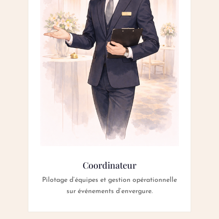
Coordinateur
Pilotage d’équipes et gestion opérationnelle
sur événements d’envergure.