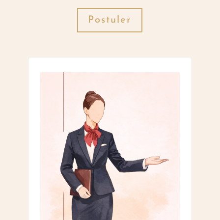
Postuler