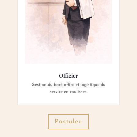
Officier
Gestion du back-office et logistique du
service en coulisses.
Postuler