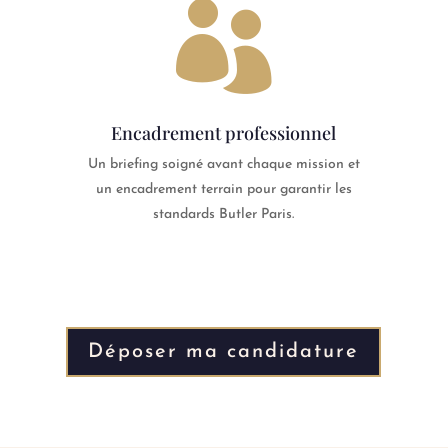

Encadrement professionnel
Un briefing soigné avant chaque mission et
un encadrement terrain pour garantir les
standards Butler Paris.
Déposer ma candidature