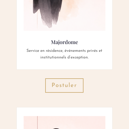
Majordome
Service en résidence, événements privés et
institutionnels d’exception.
Postuler