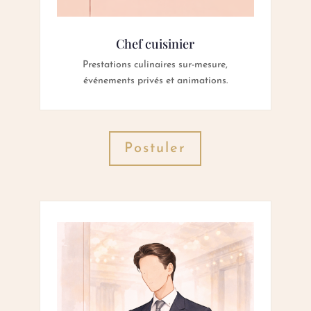
Chef cuisinier
Prestations culinaires sur-mesure,
événements privés et animations.
Postuler