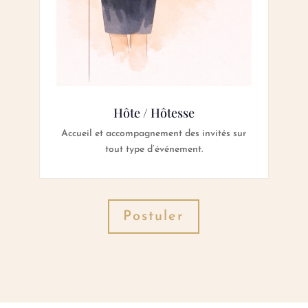
Hôte / Hôtesse
Accueil et accompagnement des invités sur
tout type d’événement.
Postuler