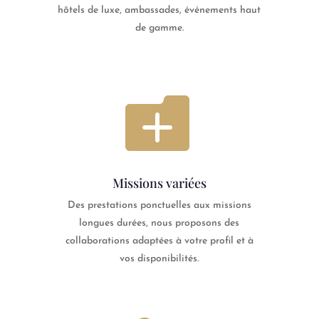
hôtels de luxe, ambassades, événements haut
de gamme.

Missions variées
Des prestations ponctuelles aux missions
longues durées, nous proposons des
collaborations adaptées à votre profil et à
vos disponibilités.