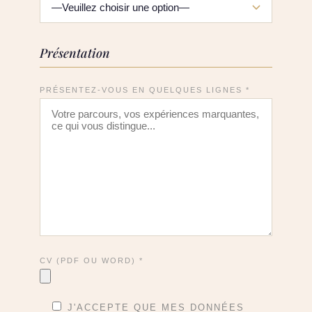
Présentation
PRÉSENTEZ-VOUS EN QUELQUES LIGNES *
CV (PDF OU WORD) *
J'ACCEPTE QUE MES DONNÉES