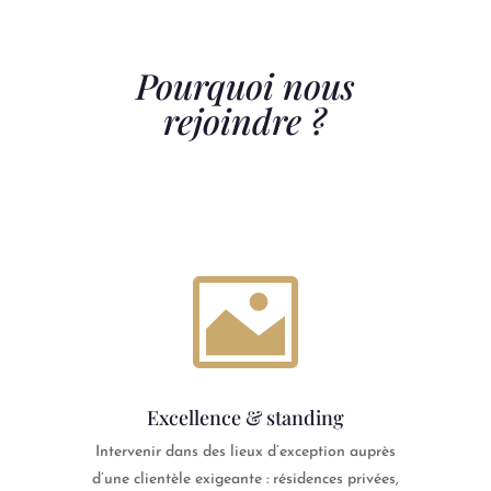
Pourquoi nous
rejoindre ?

Excellence & standing
Intervenir dans des lieux d’exception auprès
d’une clientèle exigeante : résidences privées,